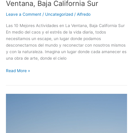
Ventana, Baja California Sur
Leave a Comment
/
Uncategorized
/
Alfredo
Las 10 Mejores Actividades en La Ventana, Baja California Sur
En medio del caos y el estrés de la vida diaria, todos
necesitamos un escape, un lugar donde podamos
desconectarnos del mundo y reconectar con nosotros mismos
y con la naturaleza. Imagina un lugar donde cada amanecer es
una obra de arte, donde el cielo
Read More »
5
Razones
Principales
para
Visitar
Baja