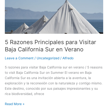
California
Sur
en
Verano
5 Razones Principales para Visitar
Baja California Sur en Verano
Leave a Comment
/
Uncategorized
/
Alfredo
5 razones para visitar Baja California sur en verano / 5 reasons
to visit Baja California Sur on Summer El verano en Baja
California Sur es una invitación abierta a la aventura, la
exploración y la reconexión con la naturaleza y contigo mismo.
Este destino, conocido por sus paisajes impresionantes y su
rica biodiversidad, ofrece
Read More »